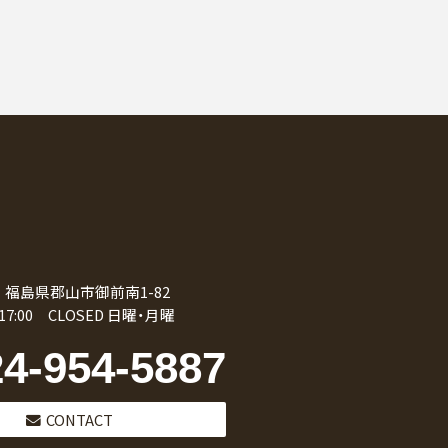
09 福島県郡山市御前南1-82
0-17:00 CLOSED 日曜・月曜
24-954-5887
CONTACT