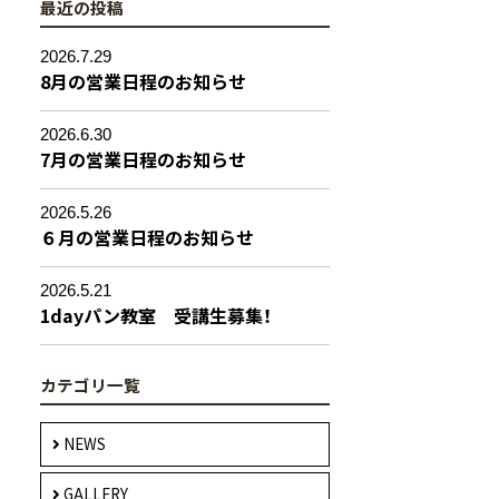
最近の投稿
2026.7.29
8月の営業日程のお知らせ
2026.6.30
7月の営業日程のお知らせ
2026.5.26
６月の営業日程のお知らせ
2026.5.21
1dayパン教室 受講生募集！
カテゴリ一覧
NEWS
GALLERY