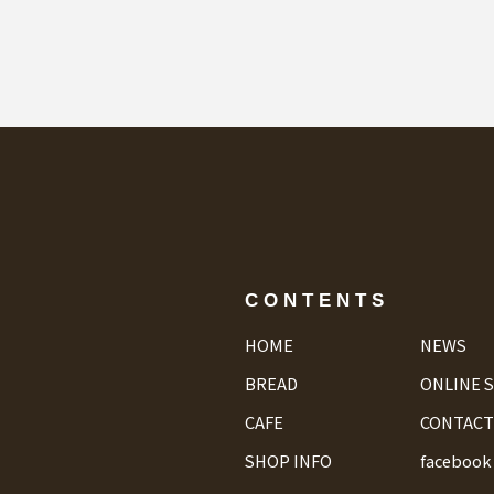
CONTENTS
HOME
NEWS
BREAD
ONLINE 
CAFE
CONTACT
SHOP INFO
facebook